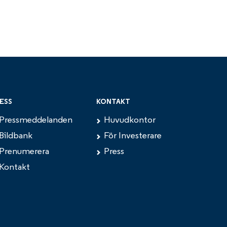
ESS
KONTAKT
Pressmeddelanden
Huvudkontor
Bildbank
För Investerare
Prenumerera
Press
Kontakt