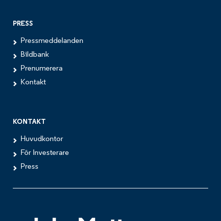
PRESS
Pressmeddelanden
Bildbank
Prenumerera
Kontakt
KONTAKT
Huvudkontor
För Investerare
Press