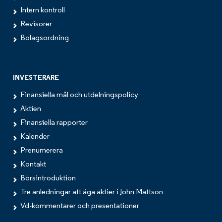
Intern kontroll
Revisorer
Bolagsordning
INVESTERARE
Finansiella mål och utdelningspolicy
Aktien
Finansiella rapporter
Kalender
Prenumerera
Kontakt
Börsintroduktion
Tre anledningar att äga aktier i John Mattson
Vd-kommentarer och presentationer