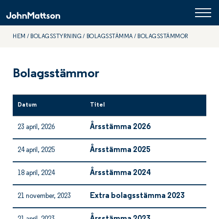
HEM
BOLAGSSTYRNING
BOLAGSSTÄMMA
BOLAGSSTÄMMOR
Bolagsstämmor
Datum
Titel
Årsstämma 2026
23 april, 2026
Årsstämma 2025
24 april, 2025
Årsstämma 2024
18 april, 2024
Extra bolagsstämma 2023
21 november, 2023