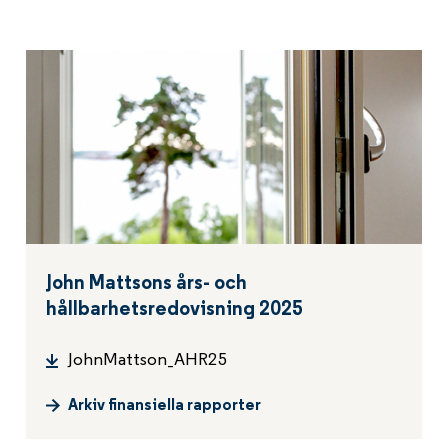
John Mattsons års- och
hållbarhetsredovisning 2025
JohnMattson_AHR25
Arkiv finansiella rapporter