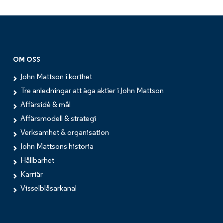
OM OSS
John Mattson i korthet
Tre anledningar att äga aktier i John Mattson
Affärsidé & mål
Affärsmodell & strategi
Verksamhet & organisation
John Mattsons historia
Hållbarhet
Karriär
Visselblåsarkanal