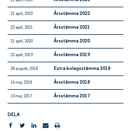
Årsstämma 2023
21 april, 2023
Årsstämma 2022
21 april, 2022
Årsstämma 2021
22 april, 2021
Årsstämma 2020
21 april, 2020
Årsstämma 2019
22 april, 2019
Extra bolagsstämma 2018
28 augusti, 2018
Årsstämma 2018
16 maj, 2018
Årsstämma 2017
10 maj, 2017
DELA