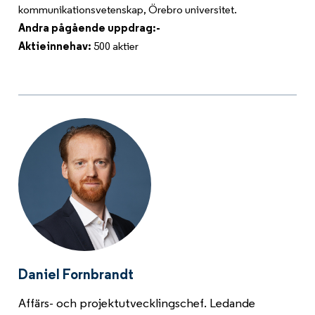
kommunikationsvetenskap, Örebro universitet.
Andra pågående uppdrag:-
Aktieinnehav:
500 aktier
Daniel Fornbrandt
Affärs- och projektutvecklingschef. Ledande