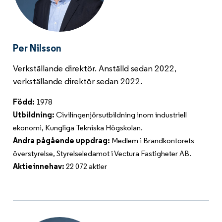
Per Nilsson
Verkställande direktör. Anställd sedan 2022,
verkställande direktör sedan 2022.
Född:
1978
Utbildning:
Civilingenjörsutbildning inom industriell
ekonomi, Kungliga Tekniska Högskolan.
Andra pågående uppdrag:
Medlem i Brandkontorets
överstyrelse, Styrelseledamot i Vectura Fastigheter AB.
Aktieinnehav:
22 072 aktier