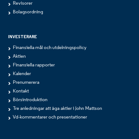
Revisorer
Bolagsordning
INVESTERARE
Finansiella mål och utdelningspolicy
Aktien
Finansiella rapporter
Kalender
Prenumerera
Kontakt
Börsintroduktion
Tre anledningar att äga aktier i John Mattson
Vd-kommentarer och presentationer