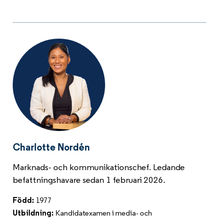
Charlotte Nordén
Marknads- och kommunikationschef. Ledande
befattningshavare sedan 1 februari 2026.
Född:
1977
Utbildning:
Kandidatexamen i media- och