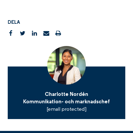
DELA
Charlotte Nordén
Kommunikation- och marknadschef
[email protected]