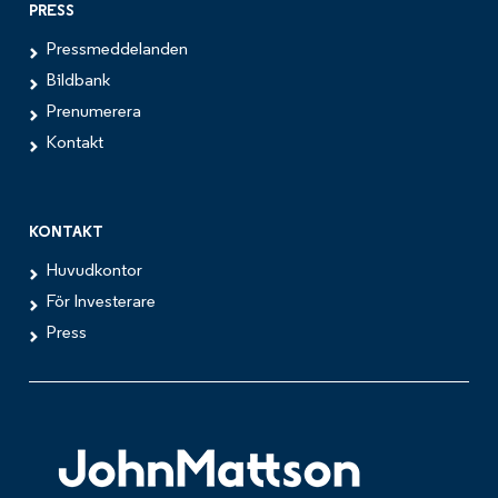
PRESS
Pressmeddelanden
Bildbank
Prenumerera
Kontakt
KONTAKT
Huvudkontor
För Investerare
Press