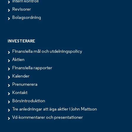
Intern kontroll
Revisorer
Bolagsordning
INVESTERARE
Finansiella mål och utdelningspolicy
Aktien
Finansiella rapporter
Kalender
Prenumerera
Kontakt
Börsintroduktion
Tre anledningar att äga aktier i John Mattson
Vd-kommentarer och presentationer