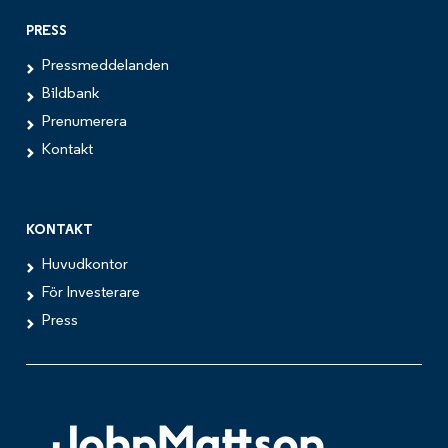
PRESS
Pressmeddelanden
Bildbank
Prenumerera
Kontakt
KONTAKT
Huvudkontor
För Investerare
Press