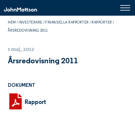
HEM
INVESTERARE
FINANSIELLA RAPPORTER
RAPPORTER
ÅRSREDOVISNING 2011
1 maj, 2012
Årsredovisning 2011
DOKUMENT
Rapport