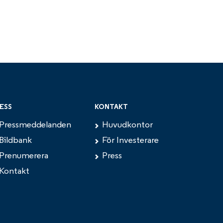
ESS
KONTAKT
Pressmeddelanden
Huvudkontor
Bildbank
För Investerare
Prenumerera
Press
Kontakt