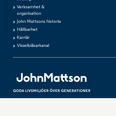
Verksamhet &
organisation
John Mattsons historia
Hållbarhet
Karriär
Visselblåsarkanal