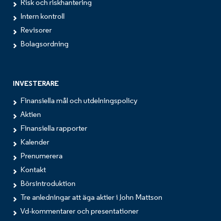
Risk och riskhantering
Intern kontroll
Revisorer
Bolagsordning
INVESTERARE
Finansiella mål och utdelningspolicy
Aktien
Finansiella rapporter
Kalender
Prenumerera
Kontakt
Börsintroduktion
Tre anledningar att äga aktier i John Mattson
Vd-kommentarer och presentationer