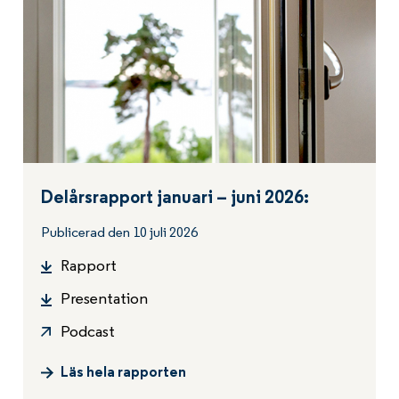
Delårsrapport januari – juni 2026:
Publicerad den 10 juli 2026
Rapport
Presentation
Podcast
Läs hela rapporten