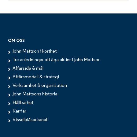
OM OSS
John Mattson i korthet
Tre anledningar att äga aktier i John Mattson
Affärsidé & mål
Affärsmodell & strategi
Verksamhet & organisation
John Mattsons historia
Hållbarhet
Karriär
Visselblåsarkanal