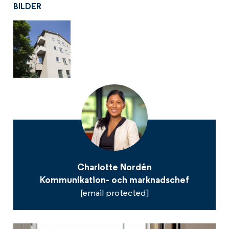
BILDER
Charlotte Nordén
Kommunikation- och marknadschef
[email protected]