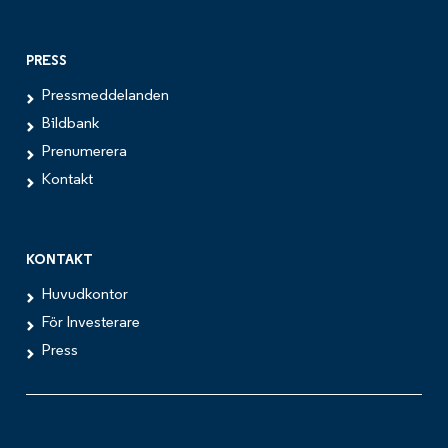
PRESS
Pressmeddelanden
Bildbank
Prenumerera
Kontakt
KONTAKT
Huvudkontor
För Investerare
Press