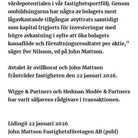
värdepotentialen i vår fastighetsportfölj. Genom
ombildningarna har några av bolagets mest
lågavkastande tillgångar avyttrats samtidigt
som kapital frigjorts för investeringar med
högre avkastning i syfte att öka bolagets
kassaflöde och förvaltningsresultatet per aktie,”
säger Per Nilsson, vd på John Mattson.
Avtalet är ovillkorat och John Mattson
frånträder fastigheten den 22 januari 2026.
Wigge & Partners och Hedman Modée & Partners
har varit säljarens rådgivare i transaktionen.
Lidingö 22 januari 2026
John Mattson Fastighetsföretagen AB (publ)