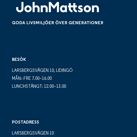
BESÖK
LARSBERGSVÄGEN 10, LIDINGÖ
MÅN:-FRE 7.00–16.00
LUNCHSTÄNGT: 12.00–13.00
POSTADRESS
LARSBERGSVÄGEN 10