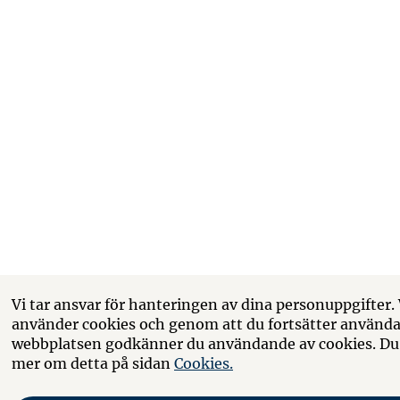
Vi tar ansvar för hanteringen av dina personuppgifter
använder cookies och genom att du fortsätter använd
webbplatsen godkänner du användande av cookies. Du 
mer om detta på sidan
Cookies.