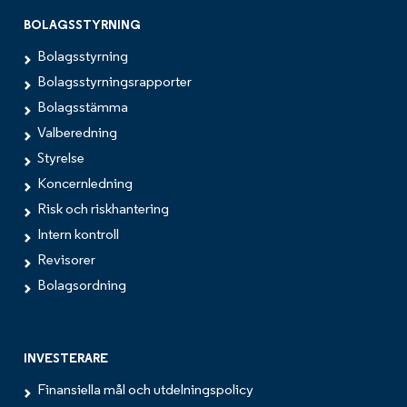
BOLAGSSTYRNING
Bolagsstyrning
Bolagsstyrningsrapporter
Bolagsstämma
Valberedning
Styrelse
Koncernledning
Risk och riskhantering
Intern kontroll
Revisorer
Bolagsordning
INVESTERARE
Finansiella mål och utdelningspolicy