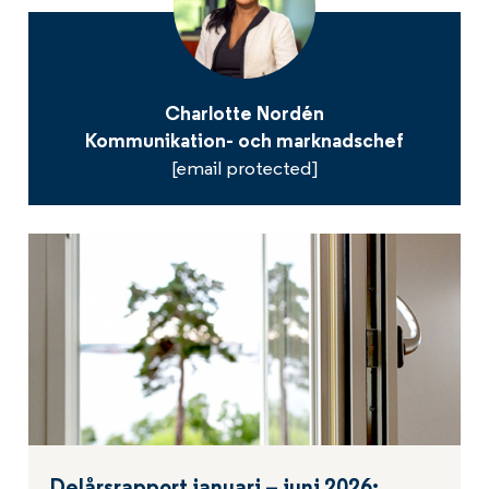
Charlotte Nordén
Kommunikation- och marknadschef
[email protected]