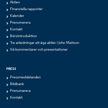
Aktien
Finansiella rapporter
Kalender
Prenumerera
Kontakt
Börsintroduktion
Tre anledningar att äga aktier i John Mattson
Vd-kommentarer och presentationer
PRESS
Pressmeddelanden
Bildbank
Prenumerera
Kontakt