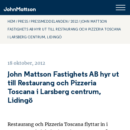
HEM
PRESS
PRESSMEDDELANDEN
2012
JOHN MATTSON
FASTIGHETS AB HYR UT TILL RESTAURANG OCH PIZZERIA TOSCANA
I LARSBERG CENTRUM, LIDINGÖ
18 oktober, 2012
John Mattson Fastighets AB hyr ut
till Restaurang och Pizzeria
Toscana i Larsberg centrum,
Lidingö
Restaurang och Pizzeria Toscana flyttar in i