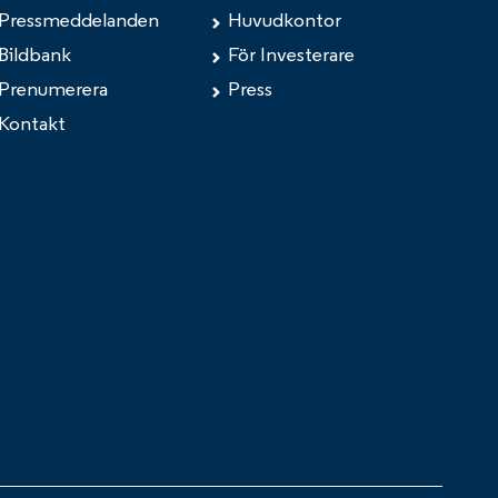
Pressmeddelanden
Huvudkontor
Bildbank
För Investerare
Prenumerera
Press
Kontakt