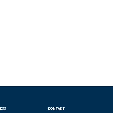
ESS
KONTAKT