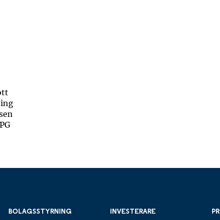
BOLAGSSTYRNING
INVESTERARE
PR