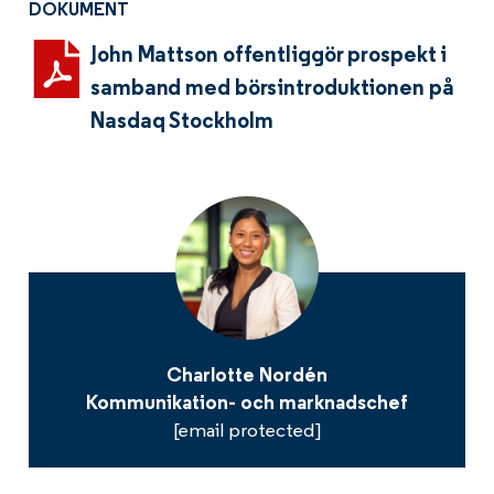
DOKUMENT
John Mattson offentliggör prospekt i
samband med börsintroduktionen på
Nasdaq Stockholm
Charlotte Nordén
Kommunikation- och marknadschef
[email protected]