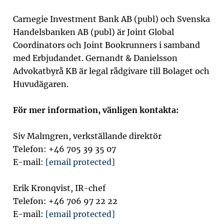
Carnegie Investment Bank AB (publ) och Svenska
Handelsbanken AB (publ) är Joint Global
Coordinators och Joint Bookrunners i samband
med Erbjudandet. Gernandt & Danielsson
Advokatbyrå KB är legal rådgivare till Bolaget och
Huvudägaren.
För mer information, vänligen kontakta:
Siv Malmgren, verkställande direktör
Telefon: +46 705 39 35 07
E-mail:
[email protected]
Erik Kronqvist, IR-chef
Telefon: +46 706 97 22 22
E-mail:
[email protected]