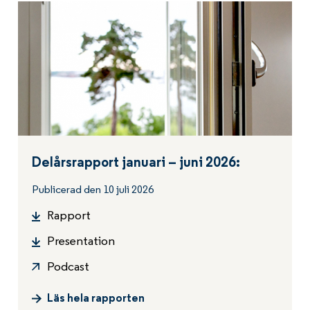
Delårsrapport januari – juni 2026:
Publicerad den 10 juli 2026
Rapport
Presentation
Podcast
Läs hela rapporten