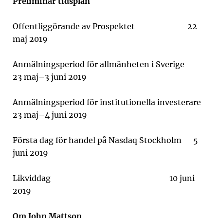
Preliminär tidsplan
Offentliggörande av Prospektet 22
maj 2019
Anmälningsperiod för allmänheten i Sverige
23 maj–3 juni 2019
Anmälningsperiod för institutionella investerare
23 maj–4 juni 2019
Första dag för handel på Nasdaq Stockholm 5
juni 2019
Likviddag 10 juni
2019
Om John Mattson