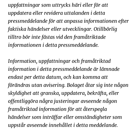
uppfattningar som uttrycks häri eller för att
uppdatera eller revidera uttalanden i detta
pressmeddelande för att anpassa informationen efter
faktiska händelser eller utvecklingar. Otillbörlig
tilltro bör inte fästas vid den framåtriktade
informationen i detta pressmeddelande.
Information, uppfattningar och framåtriktad
information i detta pressmeddelande är lämnade
endast per detta datum, och kan komma att
förändras utan avisering. Bolaget åtar sig inte någon
skyldighet att granska, uppdatera, bekräfta, eller
offentliggöra några justeringar avseende någon
framåtriktad information för att återspegla
händelser som inträffar eller omständigheter som
uppstår avseende innehållet i detta meddelande.