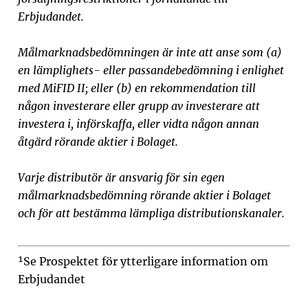
Erbjudandet.
Målmarknadsbedömningen är inte att anse som (a)
en lämplighets- eller passandebedömning i enlighet
med MiFID II; eller (b) en rekommendation till
någon investerare eller grupp av investerare att
investera i, införskaffa, eller vidta någon annan
åtgärd rörande aktier i Bolaget.
Varje distributör är ansvarig för sin egen
målmarknadsbedömning rörande aktier i Bolaget
och för att bestämma lämpliga distributionskanaler.
¹Se Prospektet för ytterligare information om
Erbjudandet