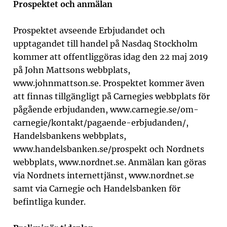
Prospektet och anmälan
Prospektet avseende Erbjudandet och
upptagandet till handel på Nasdaq Stockholm
kommer att offentliggöras idag den 22 maj 2019
på John Mattsons webbplats,
www.johnmattson.se. Prospektet kommer även
att finnas tillgängligt på Carnegies webbplats för
pågående erbjudanden, www.carnegie.se/om-
carnegie/kontakt/pagaende-erbjudanden/,
Handelsbankens webbplats,
www.handelsbanken.se/prospekt och Nordnets
webbplats, www.nordnet.se. Anmälan kan göras
via Nordnets internettjänst, www.nordnet.se
samt via Carnegie och Handelsbanken för
befintliga kunder.