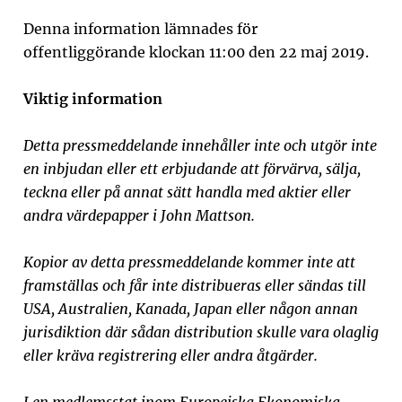
Denna information lämnades för
offentliggörande klockan
11:00
den
22
maj 2019.
Viktig information
Detta pressmeddelande innehåller inte och utgör inte
en inbjudan eller ett erbjudande att förvärva, sälja,
teckna eller på annat sätt handla med aktier eller
andra värdepapper i John Mattson.
Kopior av detta pressmeddelande kommer inte att
framställas och får inte distribueras eller sändas till
USA, Australien, Kanada, Japan eller någon annan
jurisdiktion där sådan distribution skulle vara olaglig
eller kräva registrering eller andra åtgärder.