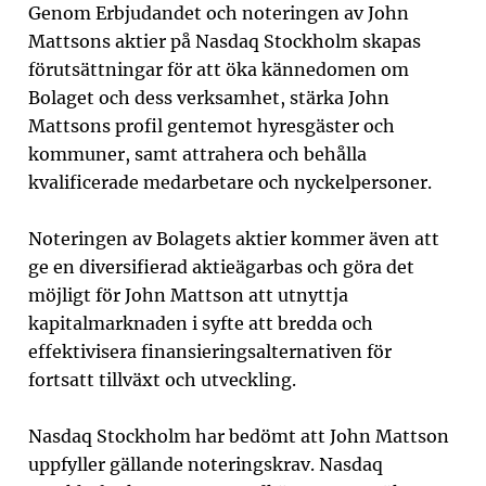
Genom Erbjudandet och noteringen av John
Mattsons aktier på Nasdaq Stockholm skapas
förutsättningar för att öka kännedomen om
Bolaget och dess verksamhet, stärka John
Mattsons profil gentemot hyresgäster och
kommuner, samt attrahera och behålla
kvalificerade medarbetare och nyckelpersoner.
Noteringen av Bolagets aktier kommer även att
ge en diversifierad aktieägarbas och göra det
möjligt för John Mattson att utnyttja
kapitalmarknaden i syfte att bredda och
effektivisera finansieringsalternativen för
fortsatt tillväxt och utveckling.
Nasdaq Stockholm har bedömt att John Mattson
uppfyller gällande noteringskrav. Nasdaq