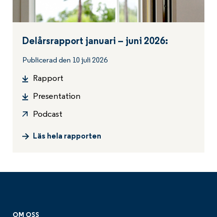
Delårsrapport januari – juni 2026:
Publicerad den 10 juli 2026
Rapport
Presentation
Podcast
Läs hela rapporten
OM OSS