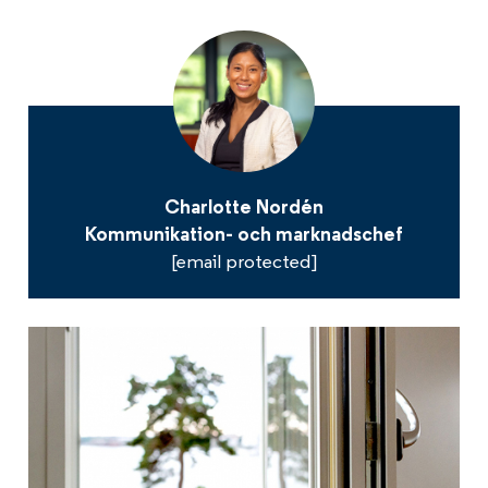
Charlotte Nordén
Kommunikation- och marknadschef
[email protected]