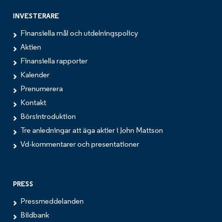
INVESTERARE
Finansiella mål och utdelningspolicy
Aktien
Finansiella rapporter
Kalender
Prenumerera
Kontakt
Börsintroduktion
Tre anledningar att äga aktier i John Mattson
Vd-kommentarer och presentationer
PRESS
Pressmeddelanden
Bildbank