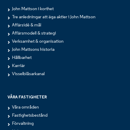
John Mattson i korthet
Tre anledningar att äga aktier i John Mattson
Affärsidé & mål
Affärsmodell & strategi
Verksamhet & organisation
John Mattsons historia
Hållbarhet
Karriär
Visselblåsarkanal
VÅRA FASTIGHETER
Våra områden
Fastighetsbestånd
Förvaltning