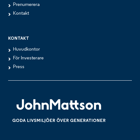
Prenumerera
Kontakt
KONTAKT
Huvudkontor
För Investerare
Press