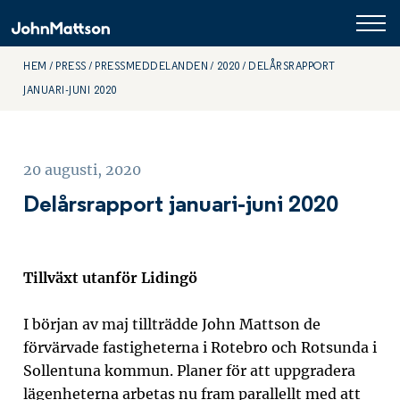
HEM
PRESS
PRESSMEDDELANDEN
2020
DELÅRSRAPPORT
JANUARI-JUNI 2020
20 augusti, 2020
Delårsrapport januari-juni 2020
Tillväxt utanför Lidingö
I början av maj tillträdde John Mattson de
förvärvade fastigheterna i Rotebro och Rotsunda i
Sollentuna kommun.
Planer för att uppgradera
lägenheterna
arbetas nu fram parallellt med att