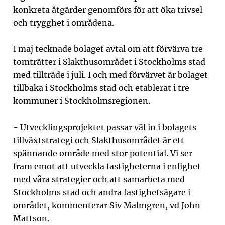
konkreta åtgärder genomförs för att öka trivsel
och trygghet i områdena.
I maj tecknade bolaget avtal om att förvärva tre
tomträtter i Slakthusområdet i Stockholms stad
med tillträde i juli. I och med förvärvet är bolaget
tillbaka i Stockholms stad och etablerat i tre
kommuner i Stockholmsregionen.
- Utvecklingsprojektet passar väl in i bolagets
tillväxtstrategi och Slakthusområdet är ett
spännande område med stor potential. Vi ser
fram emot att utveckla fastigheterna i enlighet
med våra strategier och att samarbeta med
Stockholms stad och andra fastighetsägare i
området, kommenterar Siv Malmgren, vd John
Mattson.