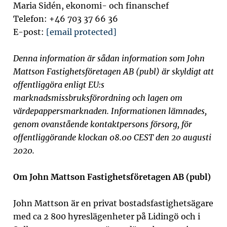
Maria Sidén, ekonomi- och finanschef
Telefon: +46 703 37 66 36
E-post:
[email protected]
Denna information är sådan information som John
Mattson Fastighetsföretagen AB (publ) är skyldigt att
offentliggöra enligt EU:s
marknadsmissbruksförordning och lagen om
värdepappersmarknaden. Informationen lämnades,
genom ovanstående kontaktpersons försorg, för
offentliggörande klockan 08.00 CEST den 20 augusti
2020.
Om John Mattson Fastighetsföretagen AB (publ)
John Mattson är en privat bostadsfastighetsägare
med ca 2 800 hyreslägenheter på Lidingö och i