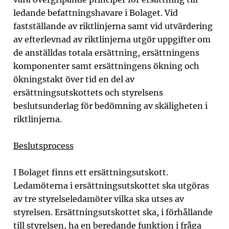
ledande befattningshavare i Bolaget. Vid
fastställande av riktlinjerna samt vid utvärdering
av efterlevnad av riktlinjerna utgör uppgifter om
de anställdas totala ersättning, ersättningens
komponenter samt ersättningens ökning och
ökningstakt över tid en del av
ersättningsutskottets och styrelsens
beslutsunderlag för bedömning av skäligheten i
riktlinjerna.
Beslutsprocess
I Bolaget finns ett ersättningsutskott.
Ledamöterna i ersättningsutskottet ska utgöras
av tre styrelseledamöter vilka ska utses av
styrelsen. Ersättningsutskottet ska, i förhållande
till styrelsen, ha en beredande funktion i fråga