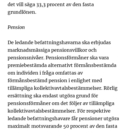
det vill säga 33,3 procent av den fasta
grundlönen.
Pension
De ledande befattningshavarna ska erbjudas
marknadsmässiga pensionsvillkor och
pensionsnivåer. Pensionsförmåner ska vara
premiebestämda alternativt förmånsbestämda
om individen i fråga omfattas av
förmånsbestämd pension i enlighet med
tillämpliga kollektivavtalsbestämmelser.
Rörlig
ersättning ska endast utgöra grund för
pensionsförmåner om det följer av tillämpliga
kollektivavtalsbestämmelser. För respektive
ledande befattningshavare får pensioner utgöra
maximalt motsvarande 50 procent av den fasta