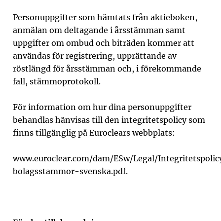
Personuppgifter som hämtats från aktieboken,
anmälan om deltagande i årsstämman samt
uppgifter om ombud och biträden kommer att
användas för registrering, upprättande av
röstlängd för årsstämman och, i förekommande
fall, stämmoprotokoll.
För information om hur dina personuppgifter
behandlas hänvisas till den integritetspolicy som
finns tillgänglig på Euroclears webbplats:
www.euroclear.com/dam/ESw/Legal/Integritetspolic
bolagsstammor-svenska.pdf.