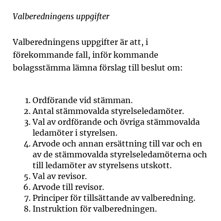
Valberedningens uppgifter
Valberedningens uppgifter är att, i
förekommande fall, inför kommande
bolagsstämma lämna förslag till beslut om:
Ordförande vid stämman.
Antal stämmovalda styrelseledamöter.
Val av ordförande och övriga stämmovalda
ledamöter i styrelsen.
Arvode och annan ersättning till var och en
av de stämmovalda styrelseledamöterna och
till ledamöter av styrelsens utskott.
Val av revisor.
Arvode till revisor.
Principer för tillsättande av valberedning.
Instruktion för valberedningen.