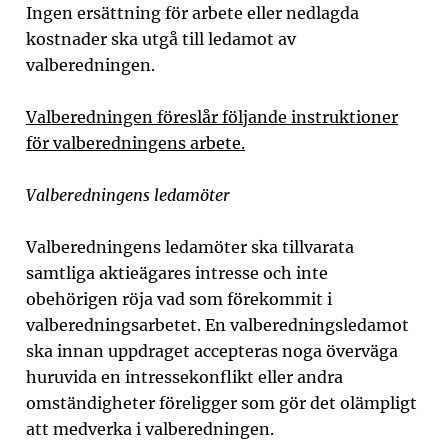
Ingen ersättning för arbete eller nedlagda
kostnader ska utgå till ledamot av
valberedningen.
Valberedningen föreslår följande instruktioner
för valberedningens arbete.
Valberedningens ledamöter
Valberedningens ledamöter ska tillvarata
samtliga aktieägares intresse och inte
obehörigen röja vad som förekommit i
valberedningsarbetet. En valberedningsledamot
ska innan uppdraget accepteras noga överväga
huruvida en intressekonflikt eller andra
omständigheter föreligger som gör det olämpligt
att medverka i valberedningen.