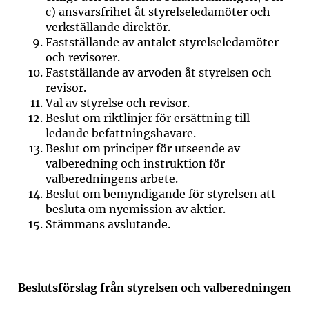
c)
ansvarsfrihet åt styrelseledamöter och
verkställande direktör.
Fastställande av antalet styrelseledamöter
och revisorer.
Fastställande av arvoden åt styrelsen och
revisor.
Val av styrelse och revisor.
Beslut om riktlinjer för ersättning till
ledande befattningshavare.
Beslut om principer för utseende av
valberedning och instruktion för
valberedningens arbete.
Beslut om bemyndigande för styrelsen att
besluta om nyemission av aktier.
Stämmans avslutande.
Beslutsförslag från styrelsen och valberedningen