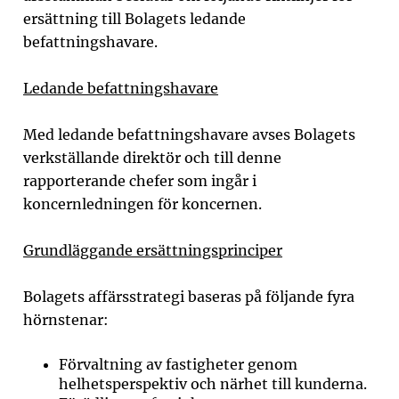
ersättning till Bolagets ledande
befattningshavare.
Ledande befattningshavare
Med ledande befattningshavare avses Bolagets
verkställande direktör och till denne
rapporterande chefer som ingår i
koncernledningen för koncernen.
Grundläggande ersättningsprinciper
Bolagets affärsstrategi baseras på följande fyra
hörnstenar:
Förvaltning av fastigheter genom
helhetsperspektiv och närhet till kunderna.