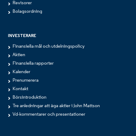
Revisorer
Bolagsordning
INVESTERARE
Finansiella mål och utdelningspolicy
Aktien
Finansiella rapporter
Kalender
Prenumerera
Kontakt
Börsintroduktion
Tre anledningar att äga aktier i John Mattson
Vd-kommentarer och presentationer