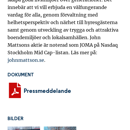
innebär att vi vill erbjuda en välfungerande
vardag för alla, genom förvaltning med
helhetsperspektiv och närhet till hyresgästerna
samt genom utveckling av trygga och attraktiva
boendemiljöer och lokalsamhällen. John
Mattsons aktie är noterad som JOMA på Nasdaq
Stockholm Mid Cap-listan. Läs mer på:
johnmattson.se
.
DOKUMENT
Pressmeddelande
BILDER