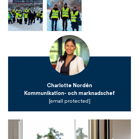
Charlotte Nordén
Kommunikation- och marknadschef
[email protected]