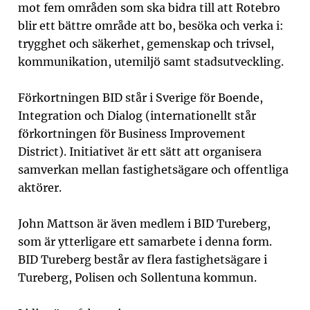
mot fem områden som ska bidra till att Rotebro
blir ett bättre område att bo, besöka och verka i:
trygghet och säkerhet, gemenskap och trivsel,
kommunikation, utemiljö samt stadsutveckling.
Förkortningen BID står i Sverige för Boende,
Integration och Dialog (internationellt står
förkortningen för Business Improvement
District). Initiativet är ett sätt att organisera
samverkan mellan fastighetsägare och offentliga
aktörer.
John Mattson är även medlem i BID Tureberg,
som är ytterligare ett samarbete i denna form.
BID Tureberg består av flera fastighetsägare i
Tureberg, Polisen och Sollentuna kommun.