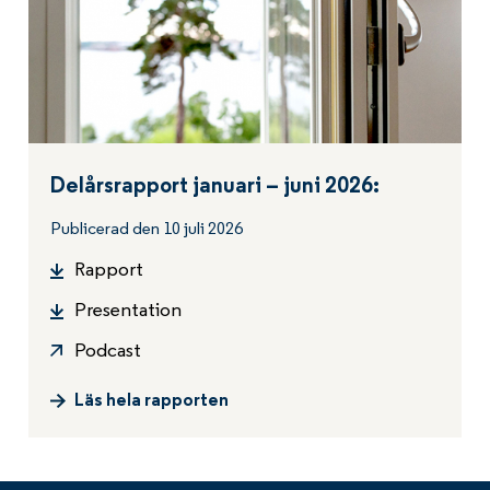
Delårsrapport januari – juni 2026:
Publicerad den 10 juli 2026
Rapport
Presentation
Podcast
Läs hela rapporten