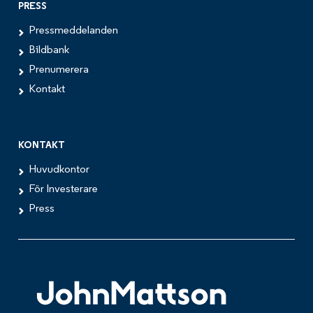
PRESS
Pressmeddelanden
Bildbank
Prenumerera
Kontakt
KONTAKT
Huvudkontor
För Investerare
Press